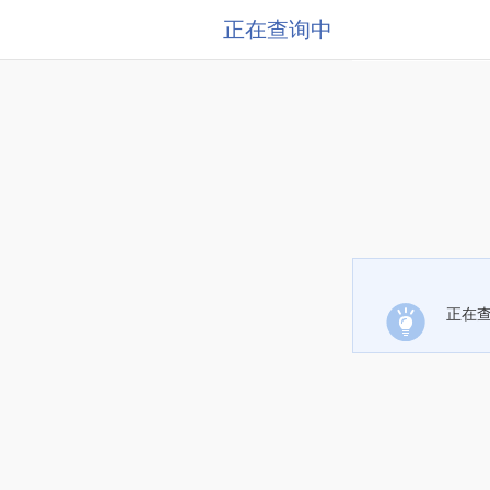
正在查询中
正在