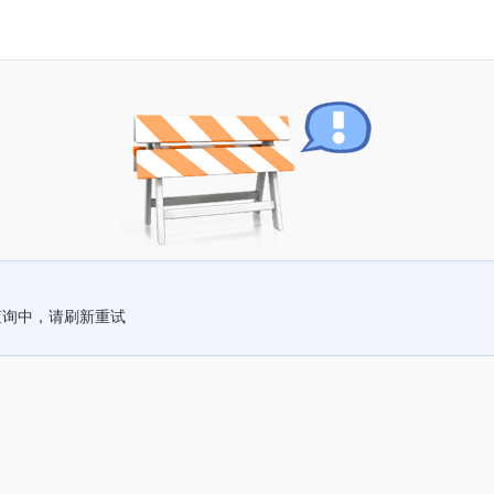
查询中，请刷新重试