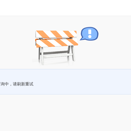
查询中，请刷新重试