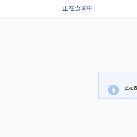
正在查询中
正在